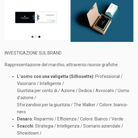
INVESTIGAZIONE SUL BRAND
Rappresentazione del marchio, attraverso risorse grafiche:
L’uomo con una valigetta (Silhouette)
: Professional /
Visionario / Intelligente /
Giustizia per conto di / Azione / Dedica / Avvocato / Uomo
d’azione /
Sforzandosi per la giustizia / The Walker / Colore: bianco-
nero
Denaro
: Risparmio / Efficienza / Colore: Bianco / Verde
Scacchi
: Strategia / Intelligenza / Scenario aziendale /
Showdown /