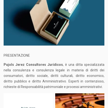
PRESENTAZIONE
Pujols Jerez Consultores Jurídicos
, è una ditta specializzata
nella consulenza e consulenza legale in materia di diritti dei
consumatori, diritto sociale, diritti culturali, diritto economico,
diritto pubblico e diritto Amministrativo. Esperti in contenzioso,
richieste di Responsabilità patrimoniale e processi amministrativi.