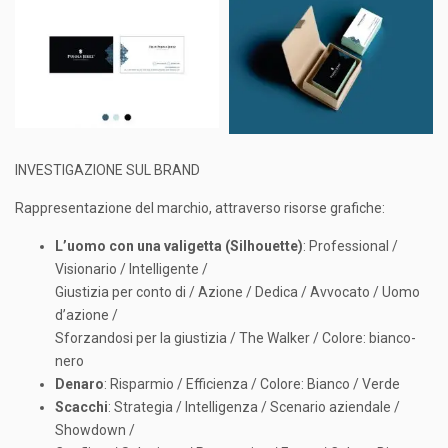
INVESTIGAZIONE SUL BRAND
Rappresentazione del marchio, attraverso risorse grafiche:
L’uomo con una valigetta (Silhouette)
: Professional /
Visionario / Intelligente /
Giustizia per conto di / Azione / Dedica / Avvocato / Uomo
d’azione /
Sforzandosi per la giustizia / The Walker / Colore: bianco-
nero
Denaro
: Risparmio / Efficienza / Colore: Bianco / Verde
Scacchi
: Strategia / Intelligenza / Scenario aziendale /
Showdown /