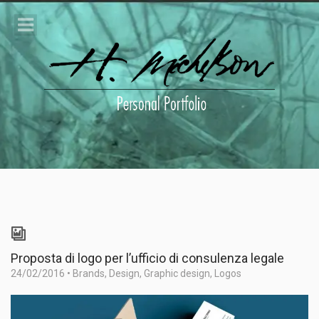
Proposta di logo per l’ufficio di consulenza legale
24/02/2016
•
Brands
,
Design
,
Graphic design
,
Logos